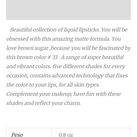
Valoraciones (48)
Beautiful collection of liquid lipsticks. You will be
obsessed with this amazing matte formula. You
love brown sugar ,because you will be fascinated by
this brown color # 33 . A range of super beautiful
and vibrant colors. five different shades for every
occasion, contains advanced technology that fixes
the color to your lips, for all skin types.
Complement your makeup, have fun with these
shades and reflect your charm.
Peso
0.8 oz