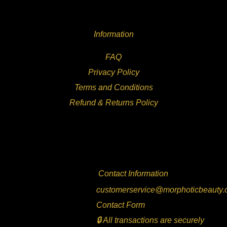
Information
FAQ
Privacy Policy
Terms and Conditions
Refund & Returns Policy
Contact Information
customerservice@morphoticbeauty
Contact Form
🔒 All transactions are securely