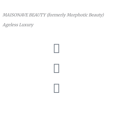
MAISONAVE BEAUTY (formerly Morphotic Beauty)
Ageless Luxury